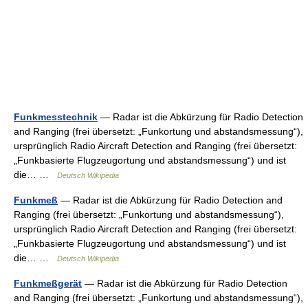
Funkmesstechnik
— Radar ist die Abkürzung für Radio Detection
and Ranging (frei übersetzt: „Funkortung und abstandsmessung“),
ursprünglich Radio Aircraft Detection and Ranging (frei übersetzt:
„Funkbasierte Flugzeugortung und abstandsmessung“) und ist
die… …
Deutsch Wikipedia
Funkmeß
— Radar ist die Abkürzung für Radio Detection and
Ranging (frei übersetzt: „Funkortung und abstandsmessung“),
ursprünglich Radio Aircraft Detection and Ranging (frei übersetzt:
„Funkbasierte Flugzeugortung und abstandsmessung“) und ist
die… …
Deutsch Wikipedia
Funkmeßgerät
— Radar ist die Abkürzung für Radio Detection
and Ranging (frei übersetzt: „Funkortung und abstandsmessung“),