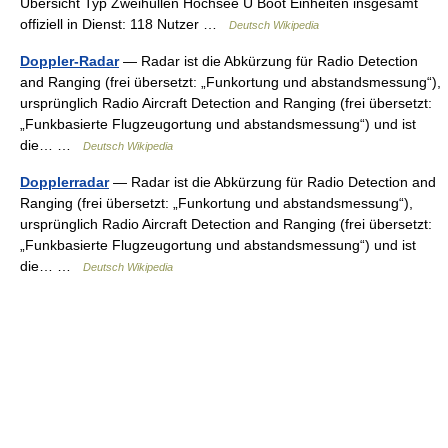
Übersicht Typ Zweihüllen Hochsee U Boot Einheiten insgesamt
offiziell in Dienst: 118 Nutzer …
Deutsch Wikipedia
Doppler-Radar
— Radar ist die Abkürzung für Radio Detection
and Ranging (frei übersetzt: „Funkortung und abstandsmessung“),
ursprünglich Radio Aircraft Detection and Ranging (frei übersetzt:
„Funkbasierte Flugzeugortung und abstandsmessung“) und ist
die… …
Deutsch Wikipedia
Dopplerradar
— Radar ist die Abkürzung für Radio Detection and
Ranging (frei übersetzt: „Funkortung und abstandsmessung“),
ursprünglich Radio Aircraft Detection and Ranging (frei übersetzt:
„Funkbasierte Flugzeugortung und abstandsmessung“) und ist
die… …
Deutsch Wikipedia