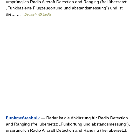
ursprünglich Radio Aircraft Detection and Ranging (frei übersetzt:
„Funkbasierte Flugzeugortung und abstandsmessung“) und ist
die… …
Deutsch Wikipedia
Funkmeßtechnik
— Radar ist die Abkürzung für Radio Detection
and Ranging (frei übersetzt: „Funkortung und abstandsmessung“),
ursprünglich Radio Aircraft Detection and Ranging (frei übersetzt: